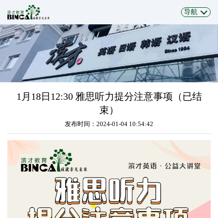
导航
1月18日12:30 雅思听力提分注意事项（已结
束）
发布时间：2024-01-04 10:54:42