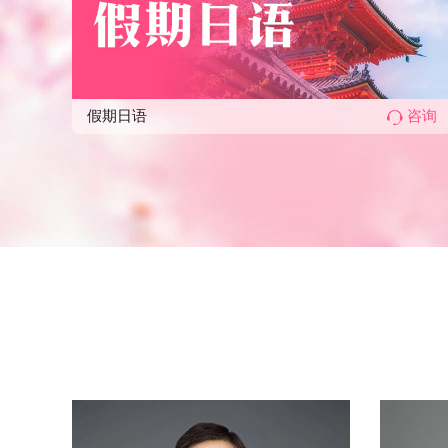
假期日语
咨询