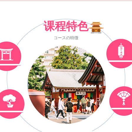
课程特色
コースの特徴