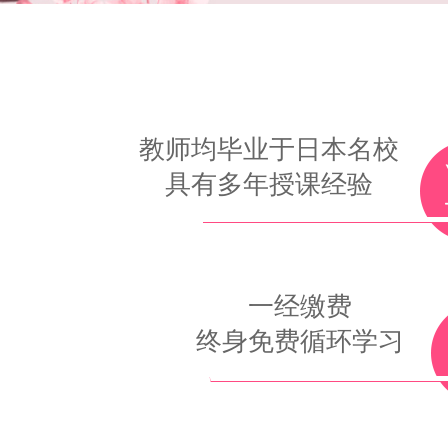
教师均毕业于日本名校
具有多年授课经验
一经缴费
终身免费循环学习