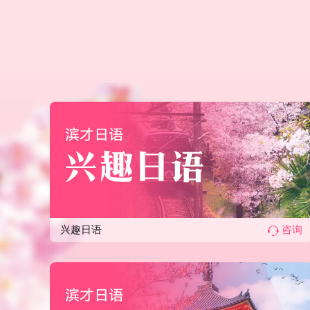
兴趣日语
咨询