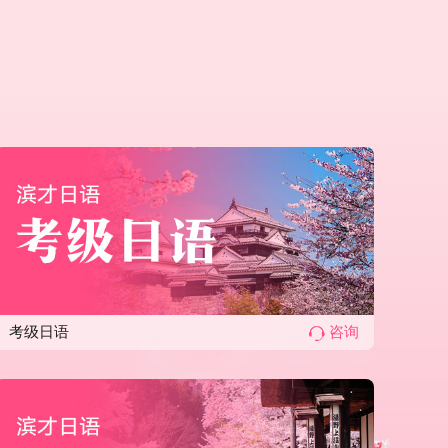
学习上取得更进一步的成功。
考级日语
咨询