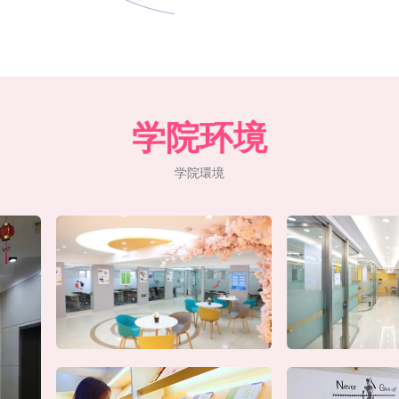
学院环境
学院環境