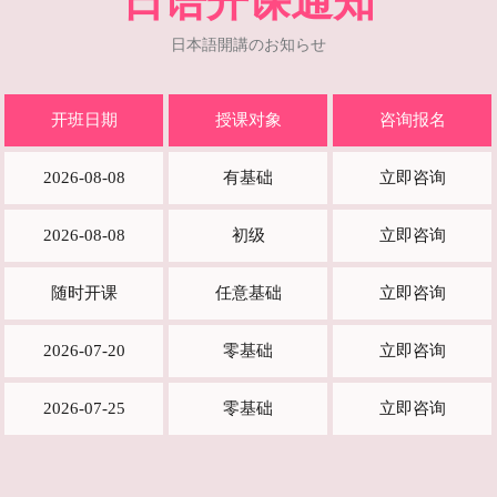
日语开课通知
日本語開講のお知らせ
开班日期
授课对象
咨询报名
2026-08-08
有基础
立即咨询
2026-08-08
初级
立即咨询
随时开课
任意基础
立即咨询
2026-07-20
零基础
立即咨询
2026-07-25
零基础
立即咨询