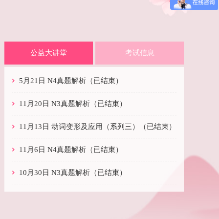
9月24日 旅游日语
10月15日 商务日语
公益大讲堂
考试信息
5月21日 N4真题解析（已结束）
11月20日 N3真题解析（已结束）
11月13日 动词变形及应用（系列三）（已结束）
11月6日 N4真题解析（已结束）
10月30日 N3真题解析（已结束）
10月23日 动词ます形初级语法总结（已结束）
9月10日 商务日语
9月17日 旅游日语