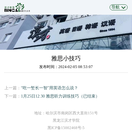
导航
雅思小技巧
发布时间：2024-02-05 08:53:07
上一篇：
“吃一堑长一智”用英语怎么说？
下一篇：
1月25日12:30 雅思听力训练技巧（已结束）
地址：哈尔滨市南岗区西大直街151号
黑龙江滨才学院
黑ICP备15002468号-5