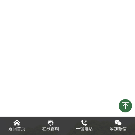
返回首页
在线咨询
一键电话
添加微信