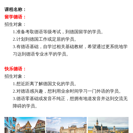
课程名称：
留学德语：
招生对象：
1.
准备考取德语等级考试，到德国留学的学员。
2.
计划到德国工作或定居的学员。
3.
有德语基础，自学过相关基础教材，希望通过更系统地学
习达到德语专业水平的学员。
快乐德语：
招生对象：
1.
想近距离了解德国文化的学员。
2.
对德语感兴趣，想利用业余时间学习一门外语的学员。
3.
德语零基础或发音不纯正，想拥有地道发音并达到交流无
障碍的学员。